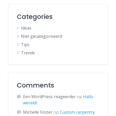
Categories
Ideas
Niet gecategoriseerd
Tips
Trends
Comments
Een WordPress reageerder
op
Hallo
wereld!
Michelle Foster
op
Custom carpentry