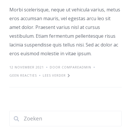
Morbi scelerisque, neque ut vehicula varius, metus
eros accumsan mauris, vel egestas arcu leo sit
amet dolor. Praesent varius nisl at cursus
vestibulum. Etiam fermentum pellentesque risus
lacinia suspendisse quis tellus nisi. Sed ac dolor ac
eros euismod molestie in vitae ipsum.
12 NOVEMBER 2021
DOOR COMPAREADMIN
GEEN REACTIES
LEES VERDER