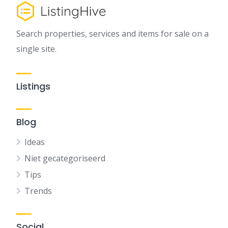
Search properties, services and items for sale on a
single site.
Listings
Blog
Ideas
Niet gecategoriseerd
Tips
Trends
Social