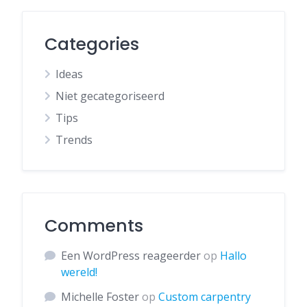
Categories
Ideas
Niet gecategoriseerd
Tips
Trends
Comments
Een WordPress reageerder
op
Hallo
wereld!
Michelle Foster
op
Custom carpentry