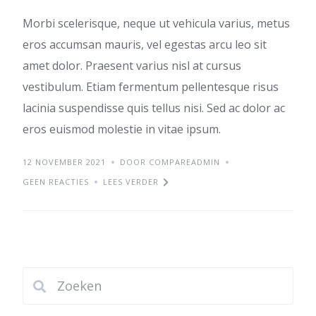
Morbi scelerisque, neque ut vehicula varius, metus
eros accumsan mauris, vel egestas arcu leo sit
amet dolor. Praesent varius nisl at cursus
vestibulum. Etiam fermentum pellentesque risus
lacinia suspendisse quis tellus nisi. Sed ac dolor ac
eros euismod molestie in vitae ipsum.
12 NOVEMBER 2021
DOOR COMPAREADMIN
GEEN REACTIES
LEES VERDER