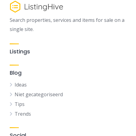
Search properties, services and items for sale on a
single site.
Listings
Blog
Ideas
Niet gecategoriseerd
Tips
Trends
Social